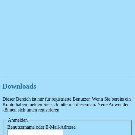
Downloads
Downloads
Dieser Bereich ist nur für registrierte Benutzer. Wenn Sie bereits ein
Konto haben melden Sie sich bitte mit diesem an. Neue Anwender
können sich unten registrieren.
Anmelden
Benutzername oder E-Mail-Adresse